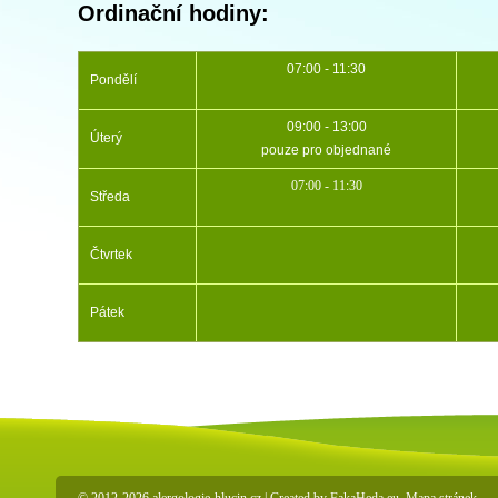
Ordinační hodiny:
07:00 - 11:30
Pondělí
09:00 - 13:00
Úterý
pouze pro objednané
07:00 - 11:30
Středa
Čtvrtek
Pátek